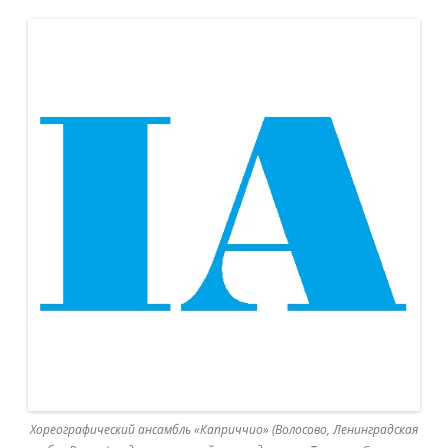
Хореографический ансамбль «Каприччио» (Волосово, Ленинградская