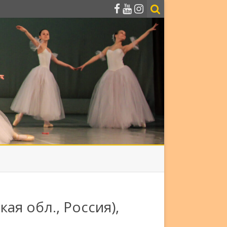
ая обл., Россия),