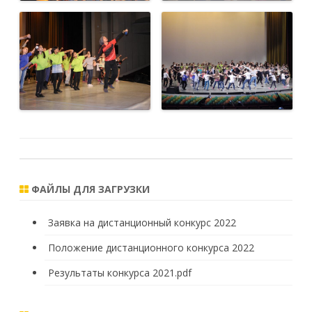
ФАЙЛЫ ДЛЯ ЗАГРУЗКИ
Заявка на дистанционный конкурс 2022
Положение дистанционного конкурса 2022
Результаты конкурса 2021.pdf