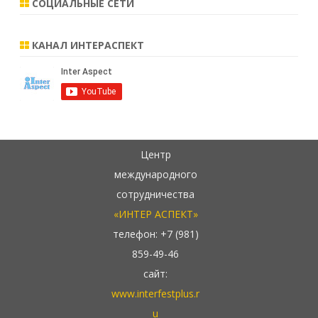
СОЦИАЛЬНЫЕ СЕТИ
КАНАЛ ИНТЕРАСПЕКТ
Центр
международного
сотрудничества
«ИНТЕР АСПЕКТ»
телефон: +7 (981)
859-49-46
сайт:
www.interfestplus.r
u